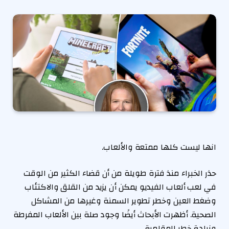
انها ليست كلها ممتعة والألعاب.
حذر الخبراء منذ فترة طويلة من أن قضاء الكثير من الوقت
في لعب ألعاب الفيديو يمكن أن يزيد من القلق والاكتئاب
وضغط العين وخطر تطوير السمنة وغيرها من المشاكل
الصحية. أظهرت الأبحاث أيضًا وجود صلة بين الألعاب المفرطة
وزيادة خطر المقامرة.