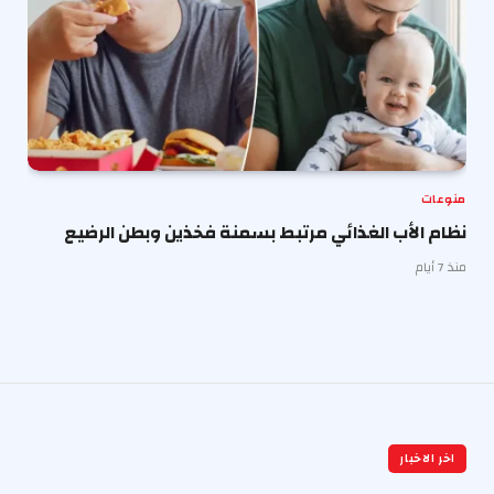
منوعات
نظام الأب الغذائي مرتبط بسمنة فخذين وبطن الرضيع
منذ 7 أيام
اخر الاخبار