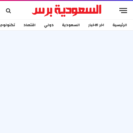
الرئيسية
اخر الاخبار
السعودية
دولي
اقتصاد
تكنولوجي