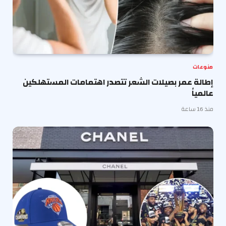
منوعات
إطالة عمر بصيلات الشعر تتصدر اهتمامات المستهلكين
عالمياً
منذ 16 ساعة