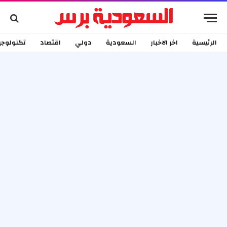
الرئيسية
اخر الاخبار
السعودية
دولي
اقتصاد
تكنولوجي