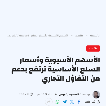
الرئيسية
اقتصاد
الأسهم الآسيوية وأسعار السلع الأساسية ترتفع بدعم من التفاؤل التجاري
»
»
اقتصاد
الأسهم الآسيوية وأسعار
السلع الأساسية ترتفع بدعم
من التفاؤل التجاري
بواسطة
السعودية برس
منذ 9 أشهر
4 دقائق
شاركها