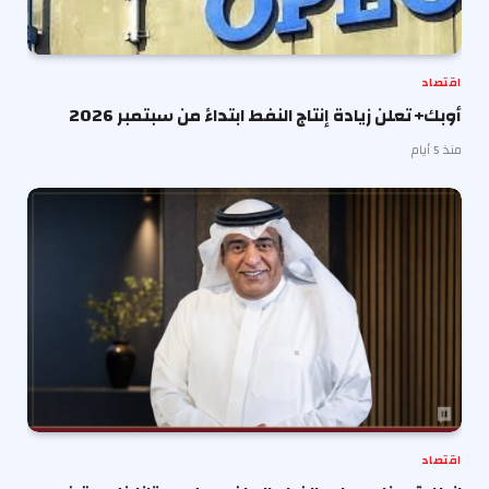
اقتصاد
أوبك+ تعلن زيادة إنتاج النفط ابتداءً من سبتمبر 2026
منذ 5 أيام
اقتصاد