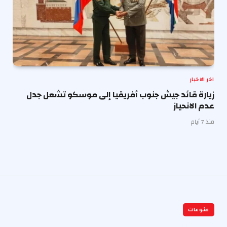
اخر الاخبار
زيارة قائد جيش جنوب أفريقيا إلى موسكو تشعل جدل
عدم الانحياز
منذ 7 أيام
منوعات