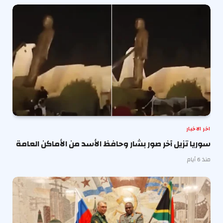
اخر الاخبار
سوريا تزيل آخر صور بشار وحافظ الأسد من الأماكن العامة
منذ 6 أيام