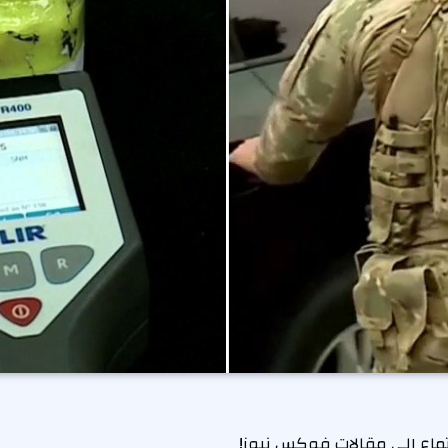
تماع إلى مقالات فوكس نيوز!