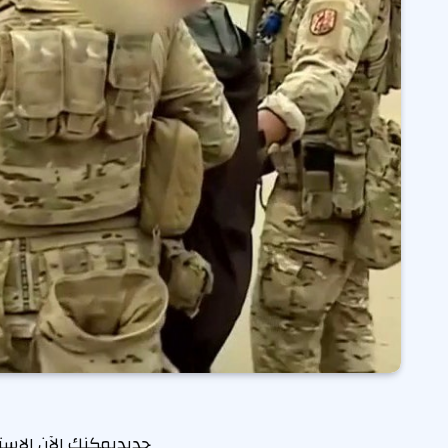
جديد
يمكنك الآن الاس