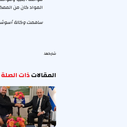
المواد كان من الممك
ساهمت وكالة أسوشيتد 
شاركها.
المقالات
ذات الصلة