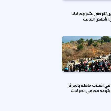
يل آخر صور بشار وحافظ
 الأماكن العامة
ا في انقلاب حافلة بالجزائر
يتوعد مجرمي الطرقات