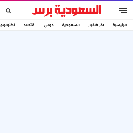
الرئيسية
اخر الاخبار
السعودية
دولي
اقتصاد
تكنولوجي