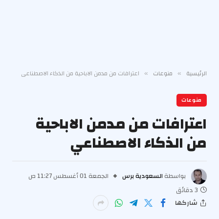
الرئيسية
منوعات
اعترافات من مدمن الاباحية من الذكاء الاصطناعي
»
»
منوعات
اعترافات من مدمن الاباحية
من الذكاء الاصطناعي
بواسطة
السعودية برس
الجمعة 01 أغسطس 11:27 ص
3 دقائق
شاركها