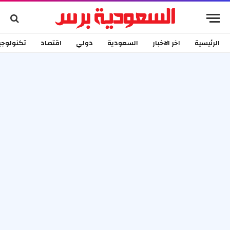
الرئيسية
اخر الاخبار
السعودية
دولي
اقتصاد
تكنولوجي