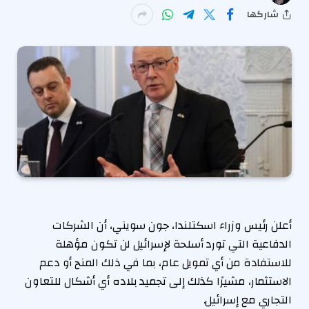
شاركها
أعلن رئيس وزراء اسكتلندا، جون سويني، أن الشركات
الدفاعية التي تورد أسلحة لإسرائيل لن تكون مؤهلة
للاستفادة من أي تمويل عام، بما في ذلك المنح أو دعم
الاستثمار، مشيرًا كذلك إلى تجميد بلاده أي أشكال للتعاون
التجاري مع إسرائيل.