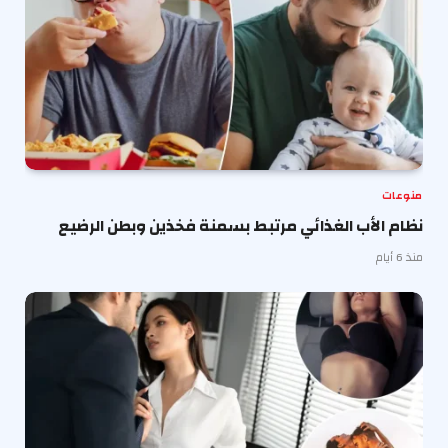
منوعات
نظام الأب الغذائي مرتبط بسمنة فخذين وبطن الرضيع
منذ 6 أيام