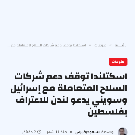
الرئيسية
منوعات
اسكتلندا توقف دعم شركات السلاح المتعاملة مع إسرائيل وسويني يدعو لندن للاعتراف بفلسطين
»
»
منوعات
اسكتلندا توقف دعم شركات
السلاح المتعاملة مع إسرائيل
وسويني يدعو لندن للاعتراف
بفلسطين
بواسطة
السعودية برس
منذ 11 شهر
2 دقائق