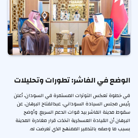
الوضع في الفاشر: تطورات وتحليلات
في خطوة تعكس التوترات المستمرة في السودان، أعلن
رئيس مجلس السيادة السوداني، عبدالفتاح البرهان، عن
سقوط مدينة الفاشر بيد قوات الدعم السريع. وأوضح
البرهان أن القيادة العسكرية اتخذت قرار مغادرة المدينة
بسبب ما وصفه بالتدمير الممنهج الذي تعرضت له.