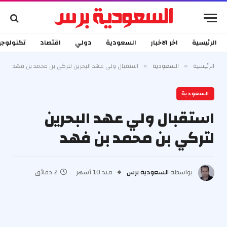
الرئيسية
اخر الاخبار
السعودية
دولي
اقتصاد
تكنولوجي
الرئيسية
السعودية
استقبال ولي عهد البحرين لتركي بن محمد بن فهد
»
»
السعودية
استقبال ولي عهد البحرين
لتركي بن محمد بن فهد
بواسطة
السعودية برس
منذ 10 أشهر
2 دقائق