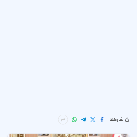
شاركها