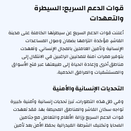
قوات الدعم السريع: السيطرة
والتعهدات
أعلنت قوات الدعم السريع عن سيطرتها الكاملة على مدينة
الفاشر، مؤكدة التزامها بضمان وصول المساعدات
الإنسانية وتأمين العاملين بالمجال الإنساني. وتعهدت
بتوفير ممرات آمنة للمدنيين الراغبين في الانتقال إلى
مناطق أخرى وإعادة الحياة إلى طبيعتها عبر فتح الأسواق
والمستشفيات والمرافق الخدمية.
التحديات الإنسانية والأمنية
وفي ظل هذه التطورات، تبرز تحديات إنسانية وأمنية كبيرة
تواجه سكان الفاشر والمناطق المحيطة بها. فقد تعهدت
قوات الدعم السريع بإزالة الألغام والتعامل مع جثامين
الضحايا وتكليف الشرطة الفيدرالية بحفظ الأمن بعد تأمين