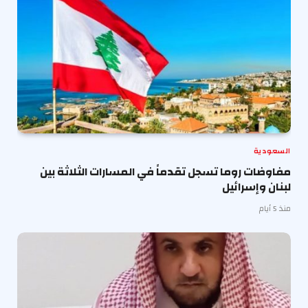
السعودية
مفاوضات روما تسجل تقدماً في المسارات الثلاثة بين
لبنان وإسرائيل
منذ 5 أيام