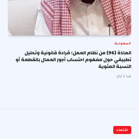
السعودية
المادة (96) من نظام العمل: قراءة قانونية وتحليل
تطبيقي حول مفهوم احتساب أجور العمال بالقطعة أو
النسبة المئوية
منذ 5 أيام
اقتصاد