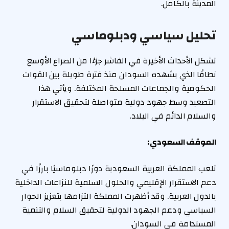
المدينة بالكامل.
تحليل سياسي ودبلوماسي
تشكل الأحداث الأخيرة في الفاشر جزءًا من الصراع الأوسع
نطاقًا الذي يشهده السودان منذ فترة طويلة بين القوات
الحكومية والجماعات المسلحة المختلفة. ويأتي هذا
التصعيد وسط جهود دولية متواصلة لتحقيق الاستقرار
والسلام الدائم في البلاد.
الموقف السعودي:
تلعب المملكة العربية السعودية دورًا دبلوماسيًا بارزًا في
دعم الاستقرار الإقليمي والحلول السلمية للنزاعات الداخلية
بالدول العربية. وقد أظهرت المملكة التزامها بتعزيز الحوار
السياسي ودعم الجهود الدولية لتحقيق السلام والتنمية
المستدامة في السودان.