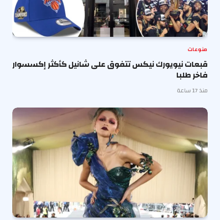
منوعات
قبعات نيويورك نيكس تتفوق على شانيل كأكثر إكسسوار
فاخر طلبا
منذ 17 ساعة