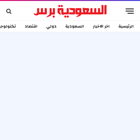
الرئيسية
اخر الاخبار
السعودية
دولي
اقتصاد
تكنولوجي