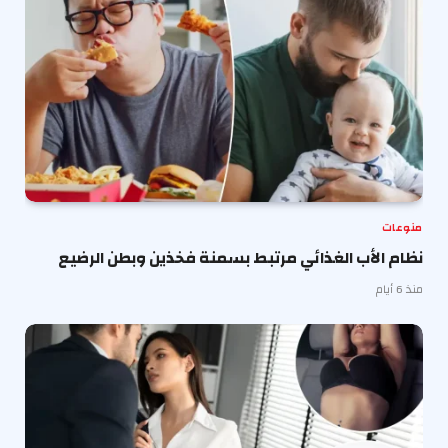
منوعات
نظام الأب الغذائي مرتبط بسمنة فخذين وبطن الرضيع
منذ 6 أيام