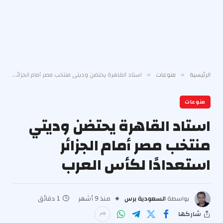
الرئيسية
منوعات
استاد القاهرة يحتضن وديتي منتخب مصر أمام الجزائر استعدادًا لكأس العرب
»
»
منوعات
استاد القاهرة يحتضن وديتي
منتخب مصر أمام الجزائر
استعدادًا لكأس العرب
بواسطة
السعودية برس
منذ 9 أشهر
1 دقائق
شاركها