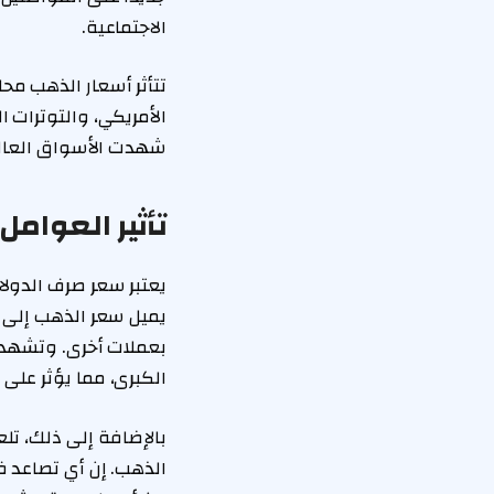
الاجتماعية.
تتأثر أسعار الذهب محل
الأمريكي، والتوترات
شهدت الأسواق العالم
تأثير العوامل
يعتبر سعر صرف الدولار
يميل سعر الذهب إلى ال
بعملات أخرى. وتشهد ا
الكبرى، مما يؤثر على 
بالإضافة إلى ذلك، تلع
الذهب. إن أي تصاعد في