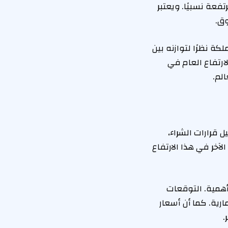
فعة نسبيًا. ويعتبر
ا في المملكة نظرًا لتوازنه بين
ارتفاع العام في
لم.
 قرارات الشراء،
آخر في هذا الارتفاع
أهمية. التوقعات
ارية. كما أن أسعار
.