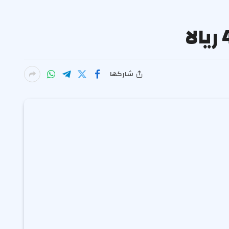
شاركها