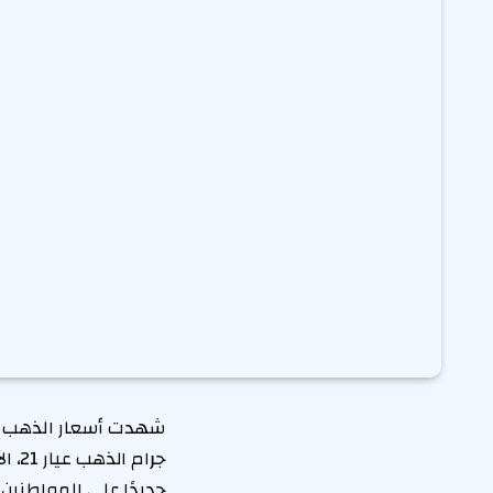
شهدت أسعار الذهب في 
جديدًا على المواطنين 