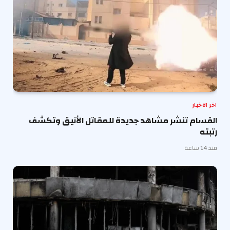
اخر الاخبار
القسام تنشر مشاهد جديدة للمقاتل الأنيق وتكشف
رتبته
منذ 14 ساعة