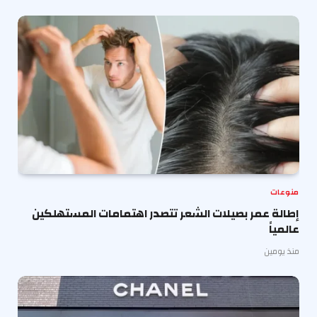
منوعات
إطالة عمر بصيلات الشعر تتصدر اهتمامات المستهلكين
عالمياً
منذ يومين