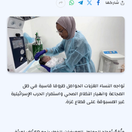
شاركها
تواجه النساء الغزيات الحوامل ظروفا قاسية في ظل
المجاعة وانهيار النظام الصحي واستمرار الحرب الإسرائيلية
غير المسبوقة على قطاع غزة.