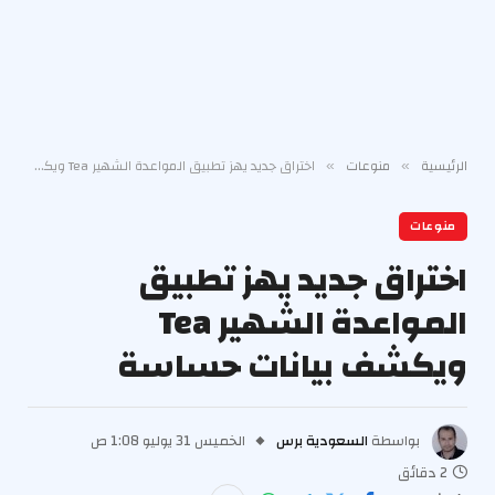
الرئيسية
منوعات
اختراق جديد يهز تطبيق المواعدة الشهير Tea ويكشف بيانات حساسة
»
»
منوعات
اختراق جديد يهز تطبيق
المواعدة الشهير Tea
ويكشف بيانات حساسة
بواسطة
السعودية برس
الخميس 31 يوليو 1:08 ص
2 دقائق