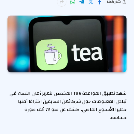
شاركها
شهد تطبيق المواعدة Tea المخصص لتعزيز أمان النساء في
تبادل المعلومات حول شركائهن السابقين اختراقا أمنيا
خطيرا الأسبوع الماضي، كشف عن نحو 72 ألف صورة
حساسة.