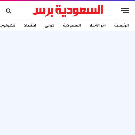
الرئيسية
اخر الاخبار
السعودية
دولي
اقتصاد
تكنولوجي