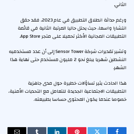
الثاني.
ورغم حداثة انطلاق التطبيق في عام 2023، فقد حقق
انتشارا واسعا، حيث يحتل حاليا المرتبة الثانية في قائمة
التطبيقات المجانية الأكثر تحميلا على متجر App Store.
وتشير تقديرات شركة Sensor Tower إلى أن عدد مستخدميه
النشطين شهريا يبلغ نحو 2 مليون مستخدم حتى نهاية هذا
الشهر.
هذا الحادث يثير تساؤلات خطيرة حول مدى جاهزية
التطبيقات الاجتماعية الجديدة للتعامل مع التحديات الأمنية،
خصوصا عندما يكون المحتوى حساسا بطبيعته.