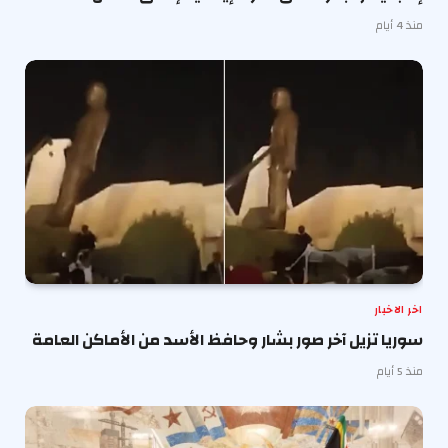
منذ 4 أيام
اخر الاخبار
سوريا تزيل آخر صور بشار وحافظ الأسد من الأماكن العامة
منذ 5 أيام