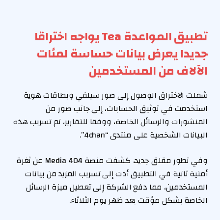
تطبيق المواعدة Tea يواجه اختراقا
جديدا يعرض بيانات حساسة لمئات
الآلاف من المستخدمين
شملت الاختراق الوصول إلى صور سيلفي وبطاقات هوية
استخدمت في توثيق الحسابات، إلى جانب صور من
المنشورات والرسائل الخاصة، ووفقا للتقارير، تم تسريب هذه
البيانات الشخصية على منتدى “4chan”.
وفي تطور مقلق جديد، كشفت منصة 404 Media عن ثغرة
أمنية ثانية في التطبيق أدت إلى تسريب المزيد من بيانات
المستخدمين، مما دفع الشركة إلى تعطيل ميزة الرسائل
الخاصة بشكل مؤقت بعد ظهر يوم الثلاثاء.