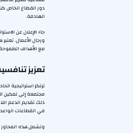
الهادفة.
جاء الإعلان عن الاس
ورجال الأعمال. تعتبر 
مع الأهداف الطموحة 
تعزيز تنافسية
مجتمعة إلى تمكين ال
ذلك تقديم الدعم اللا
في القطاعات الواعدة
وتشمل هذه المحاور أيض