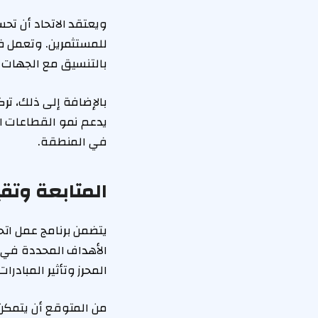
ويعتقد الاتحاد أن تح
للمستثمرين. وتعمل فر
بالتنسيق مع الجهات 
بالإضافة إلى ذلك، ترك
يدعم نمو القطاعات الا
في المنطقة.
المتابعة وتقي
يتضمن برنامج عمل اتح
الأهداف المحددة في ا
المحرز وتأثير المبادرا
من المتوقع أن يتمكن 