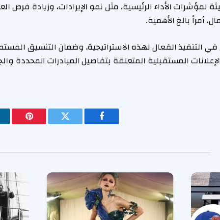
ثة لمؤشرات الأداء الرئيسية، مثل نمو الإيرادات، وزيادة فرص ا
 أمراً بالغ الأهمية.
في التنفيذ الفعال لهذه الاستراتيجية، وضمان التنسيق المستم
لإعلانات المستقبلية المتعلقة بتفاصيل المبادرات المحددة وال
فيسبوك
تويتر
بينتيريس