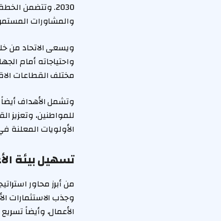
2030. وتتضمن الخ
والمشاورات المستمرة 
ويسعى الاتحاد من خلا
واحتياجاته أمام الج
مختلف القطاعات الاقت
وتشمل الأهداف أيضاً 
للمواطنين، وتعزيز ال
الأولويات المعلنة في
تسهيل بيئة الأ
وجذب الاستثمارات الأ
الأعمال، وأيضاً تسري