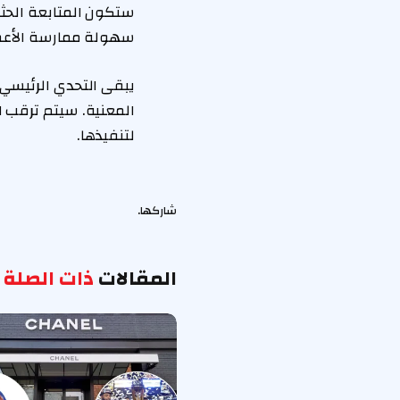
ستكون المتابعة الحثي
سهولة ممارسة الأعمال،
يبقى التحدي الرئيسي 
المعنية. سيتم ترقب ا
لتنفيذها.
شاركها.
المقالات
ذات الصلة