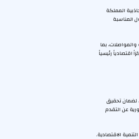
اذبية المملكة
ل المناسبة
ة والمواصلات، بما
اقتصادياً رئيسياً
، لضمان تحقيق
ورية عن التقدم
لتنمية الاقتصادية.