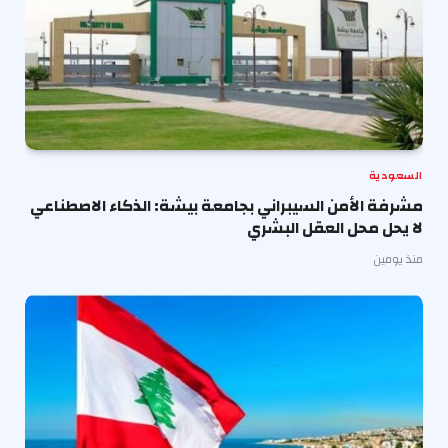
السعودية
مشرفة الأمن السيبراني بجامعة بيشة: الذكاء الاصطناعي
لا يحل محل العقل البشري
منذ يومين