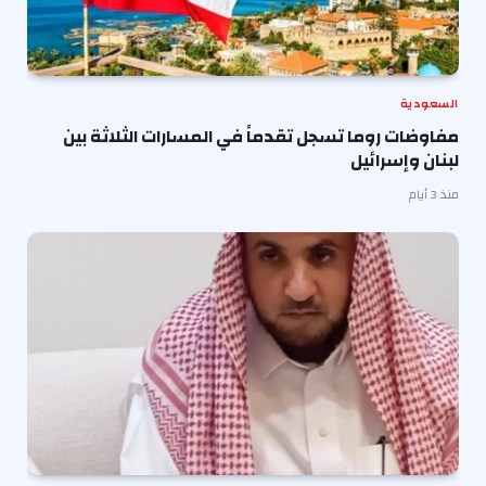
السعودية
مفاوضات روما تسجل تقدماً في المسارات الثلاثة بين
لبنان وإسرائيل
منذ 3 أيام