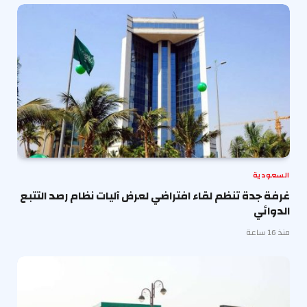
السعودية
غرفة جدة تنظم لقاء افتراضي لعرض آليات نظام رصد التتبع
الدوائي
منذ 16 ساعة