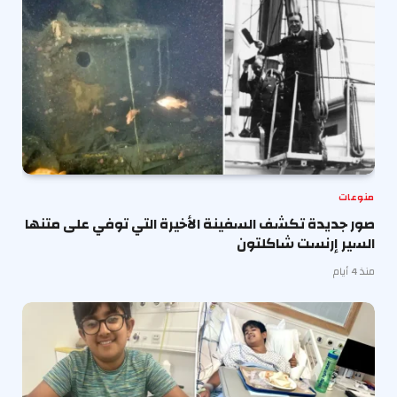
منوعات
صور جديدة تكشف السفينة الأخيرة التي توفي على متنها
السير إرنست شاكلتون
منذ 4 أيام