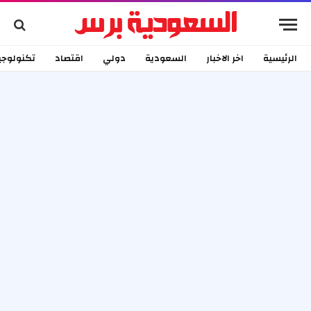
الرئيسية
اخر الاخبار
السعودية
دولي
اقتصاد
تكنولوجي