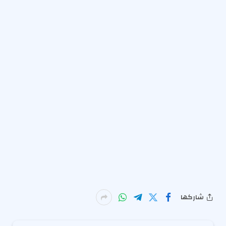
شاركها