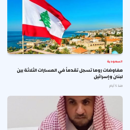
السعودية
مفاوضات روما تسجل تقدماً في المسارات الثلاثة بين
لبنان وإسرائيل
منذ 5 أيام