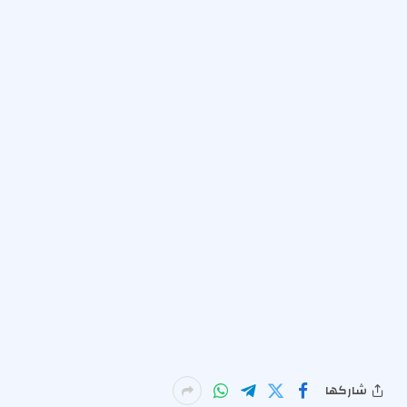
شاركها