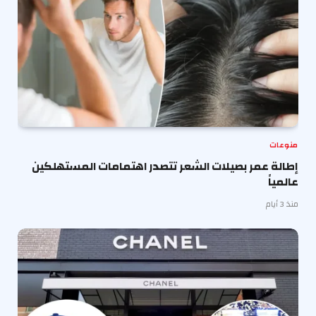
منوعات
إطالة عمر بصيلات الشعر تتصدر اهتمامات المستهلكين
عالمياً
منذ 3 أيام