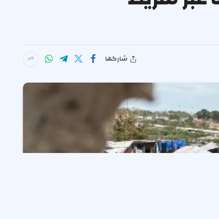
شاركها