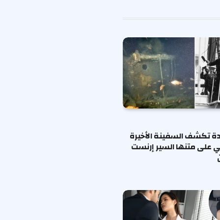
الإلكتروني
ة تكشف السفينة الأخيرة
ي على متنها السير إرنست