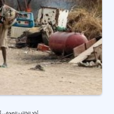
أكد الكاتب الصحفي أ