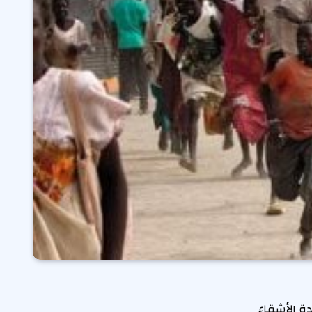
ة الأشقاء