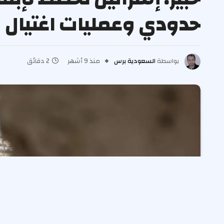
حدودي وعمليات اغتيال 
بواسطة
السعودية برس
منذ 9 أشهر
2 دقائق