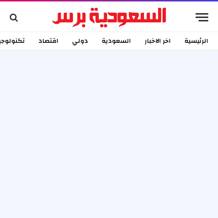
الرئيسية
اخر الاخبار
السعودية
دولي
اقتصاد
تكنولوجي