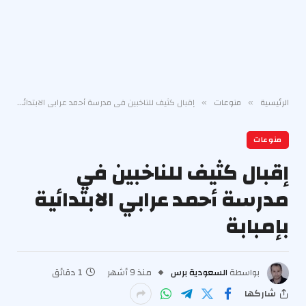
الرئيسية
منوعات
إقبال كثيف للناخبين في مدرسة أحمد عرابي الابتدائية بإمبابة
»
»
منوعات
إقبال كثيف للناخبين في
مدرسة أحمد عرابي الابتدائية
بإمبابة
بواسطة
السعودية برس
منذ 9 أشهر
1 دقائق
شاركها