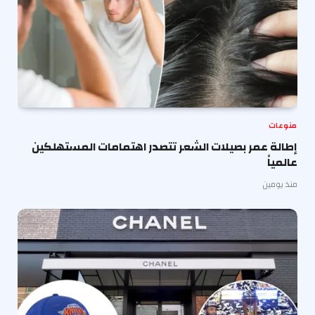
منوعات
إطالة عمر بصيلات الشعر تتصدر اهتمامات المستهلكين
عالمياً
منذ يومين