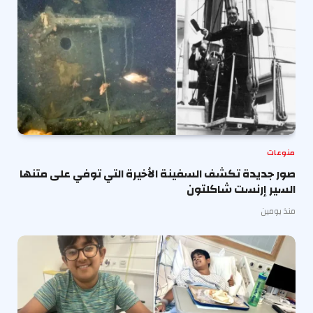
منوعات
صور جديدة تكشف السفينة الأخيرة التي توفي على متنها
السير إرنست شاكلتون
منذ يومين