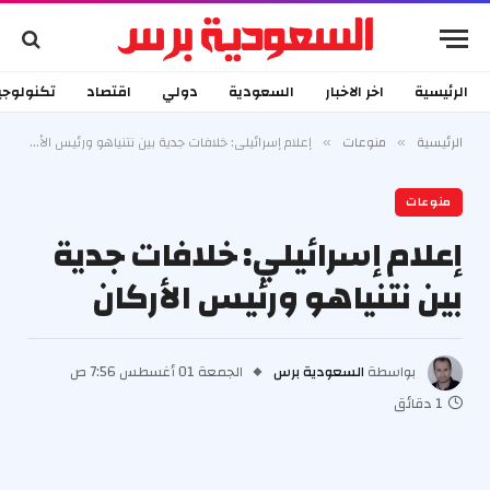
الرئيسية
اخر الاخبار
السعودية
دولي
اقتصاد
تكنولوجي
الرئيسية
منوعات
إعلام إسرائيلي: خلافات جدية بين نتنياهو ورئيس الأركان
»
»
منوعات
إعلام إسرائيلي: خلافات جدية
بين نتنياهو ورئيس الأركان
بواسطة
السعودية برس
الجمعة 01 أغسطس 7:56 ص
1 دقائق