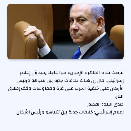
عرضت قناة القاهرة الإخبارية خبرا عاجلا يفيد بأن إعلام
إسرائيلي، قال إن هناك خلافات جدية بين نتنياهو ورئيس
الأركان على خلفية الحرب على غزة ومفاوضات وقف إطلاق
النار.
صدى البلد : المصدر
إعلام إسرائيلي: خلافات جدية بين نتنياهو ورئيس الأركان