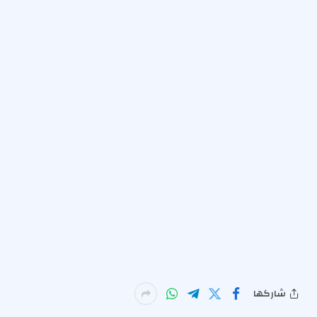
شاركها