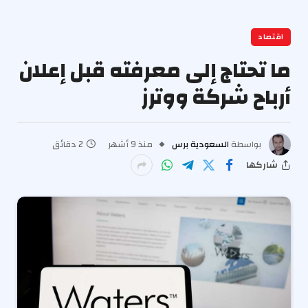
اقتصاد
ما تحتاج إلى معرفته قبل إعلان
أرباح شركة ووترز
بواسطة
السعودية برس
منذ 9 أشهر
2 دقائق
شاركها