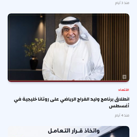
منذ 3 أيام
اقتصاد
انطلاق برنامج وليد الفراج الرياضي على روتانا خليجية في
أغسطس
منذ 4 أيام