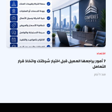
اقتصاد
7 أمور يراجعها العميل قبل اختيار شركتك واتخاذ قرار
التعامل
منذ 5 أيام