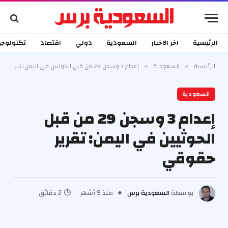
الرئيسية
اخر الاخبار
السعودية
دولي
اقتصاد
تكنولوجي
الرئيسية
السعودية
إعدام 3 وسجن 29 من قبل الحوثيين في اليمن: تقرير حقوقي
»
»
السعودية
إعدام 3 وسجن 29 من قبل
الحوثيين في اليمن: تقرير
حقوقي
بواسطة
السعودية برس
منذ 9 أشهر
2 دقائق