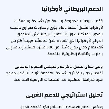
الدعم البريطاني لأوكرانيا
قدّمت بريطانيا مجموعة واسعة من الأسلحة والمعدّات
لأوكرانيا تشمل أنظمة دفاع جوّي وبطاريات صواريخ دقيقة
المدى. كما أعلنت وزارة الدفاع البريطانية أن الصندوق
الدولي لأوكرانيا الذي تقوده لندن قد سلّم كييف أكثر من
ألف نظام دفاع جوي وأكثر من 600 طائرة مسيّرة إضافة إلى
رادارات وأنظمة إلكترونية متقدمة.
وفي سياق متصل، ذكر تقرير لمجلس العموم البريطاني
تفاصيل حول الذخائر والأسلحة المقدمة لأوكرانيا ضمن جهود
تعزيز قدراتها الدفاعية ضد التهديدات الروسية المتزايدة.
تحليل استراتيجي للدعم الغربي
يعكس الدعم العسكري المستمر الذي تقدمه الدول