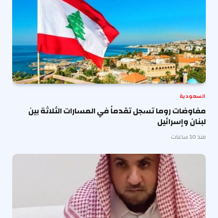
السعودية
مفاوضات روما تسجل تقدماً في المسارات الثلاثة بين
لبنان وإسرائيل
منذ 10 ساعات