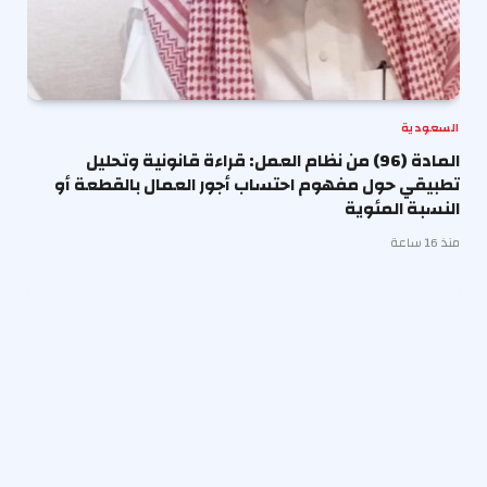
السعودية
المادة (96) من نظام العمل: قراءة قانونية وتحليل
تطبيقي حول مفهوم احتساب أجور العمال بالقطعة أو
النسبة المئوية
منذ 16 ساعة