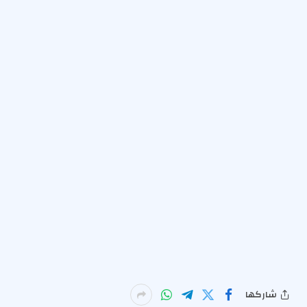
شاركها