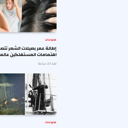
منوعات
إطالة عمر بصيلات الشعر تتصد
اهتمامات المستهلكين عالميا
منذ 23 ساعة
منوعات