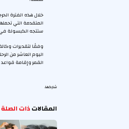
خلال هذه الفترة الحر
المتقدمة التي تحملها 
ستتجه الكبسولة في رح
وفقًا لتقديرات وكال
القمر وإقامة قواعد 
شاركها.
المقالات
ذات الصلة