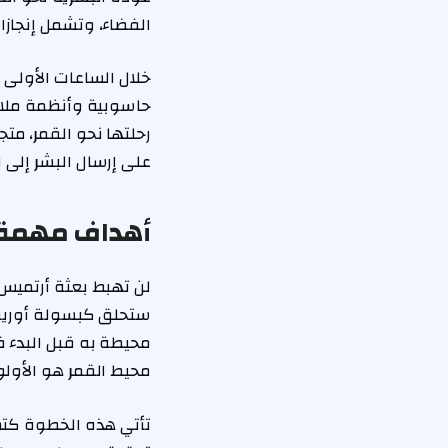
الفضاء، وتشمل إنجاز
خلال الساعات الأولى 
حاسوبية وأنظمة ملاحة 
رحلتها نحو القمر، مت
على إرسال البشر إلى
أهداف مهمة أرتميس 
محيطة به قبل البدء في
محيط القمر هو الأول
تأتي هذه الخطوة كتم