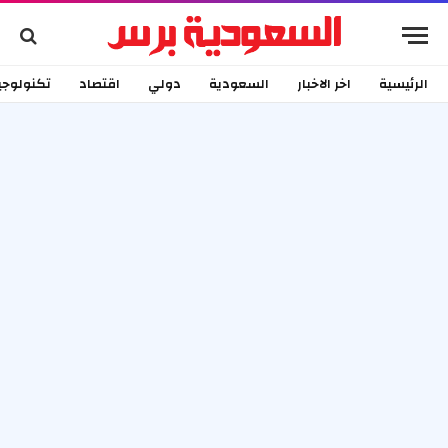
الرئيسية
اخر الاخبار
السعودية
دولي
اقتصاد
تكنولوجي