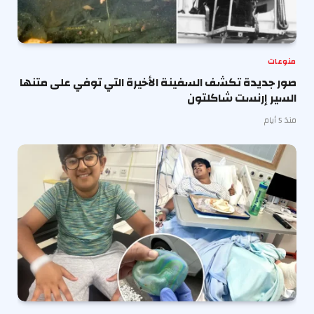
منوعات
صور جديدة تكشف السفينة الأخيرة التي توفي على متنها
السير إرنست شاكلتون
منذ 5 أيام