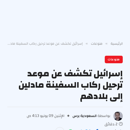
الرئيسية
منوعات
إسرائيل تكشف عن موعد ترحيل ركاب السفينة مادلين إلى بلادهم
»
»
منوعات
إسرائيل تكشف عن موعد
ترحيل ركاب السفينة مادلين
إلى بلادهم
بواسطة
السعودية برس
الإثنين 09 يونيو 4:13 ص
2 دقائق