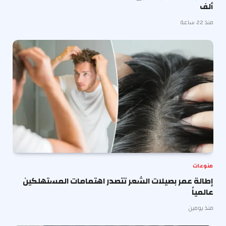
ألف
منذ 22 ساعة
منوعات
إطالة عمر بصيلات الشعر تتصدر اهتمامات المستهلكين
عالمياً
منذ يومين