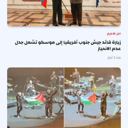
اخر الاخبار
زيارة قائد جيش جنوب أفريقيا إلى موسكو تشعل جدل
عدم الانحياز
منذ 3 أيام