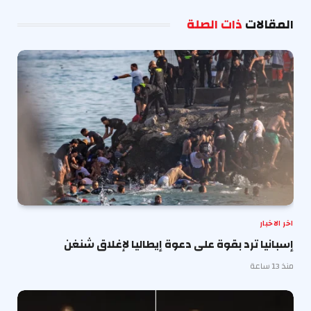
الإلكترو
المقالات
ذات الصلة
اخر الاخبار
إسبانيا ترد بقوة على دعوة إيطاليا لإغلاق شنغن
منذ 13 ساعة