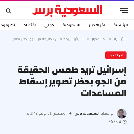
الرئيسية
اخر الاخبار
السعودية
دولي
اقتصاد
تكنولوجي
الرئيسية
اخر الاخبار
إسرائيل تريد طمس الحقيقة من الجو بحظر تصوير إسقاط المساعدات
»
»
اخر الاخبار
إسرائيل تريد طمس الحقيقة
من الجو بحظر تصوير إسقاط
المساعدات
بواسطة
السعودية برس
الخميس 31 يوليو 3:42 م
4 دقائق