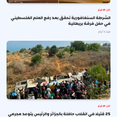
اخر الاخبار
الشرطة السنغافورية تحقق بعد رفع العلم الفلسطيني
في حفل فرقة بريطانية
منذ 5 أيام
اخر الاخبار
25 قتيلا في انقلاب حافلة بالجزائر والرئيس يتوعد مجرمي