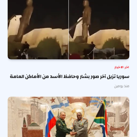
اخر الاخبار
سوريا تزيل آخر صور بشار وحافظ الأسد من الأماكن العامة
منذ يومين