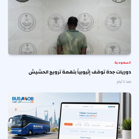
السعودية
دوريات جدة توقف إثيوبياً بتهمة ترويج الحشيش
منذ 5 أيام