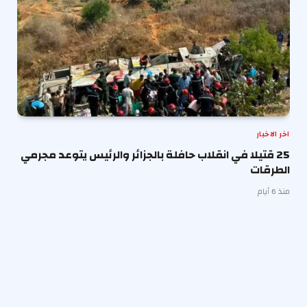
اخر الاخبار
25 قتيلا في انقلاب حافلة بالجزائر والرئيس يتوعد مجرمي
الطرقات
منذ 6 أيام