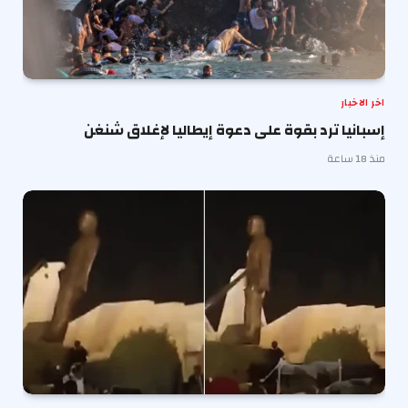
اخر الاخبار
إسبانيا ترد بقوة على دعوة إيطاليا لإغلاق شنغن
منذ 18 ساعة