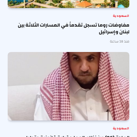
السعودية
مفاوضات روما تسجل تقدماً في المسارات الثلاثة بين
لبنان وإسرائيل
منذ 18 ساعة
السعودية