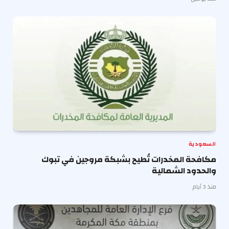
السعودية
مكافحة المخدرات تُطيح بشبكة مروجين في تبوك
والحدود الشمالية
منذ 3 أيام