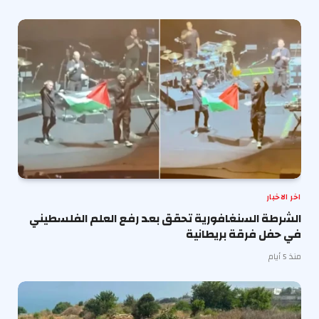
اخر الاخبار
الشرطة السنغافورية تحقق بعد رفع العلم الفلسطيني
في حفل فرقة بريطانية
منذ 5 أيام