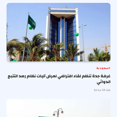
السعودية
غرفة جدة تنظم لقاء افتراضي لعرض آليات نظام رصد التتبع
الدوائي
منذ 18 ساعة