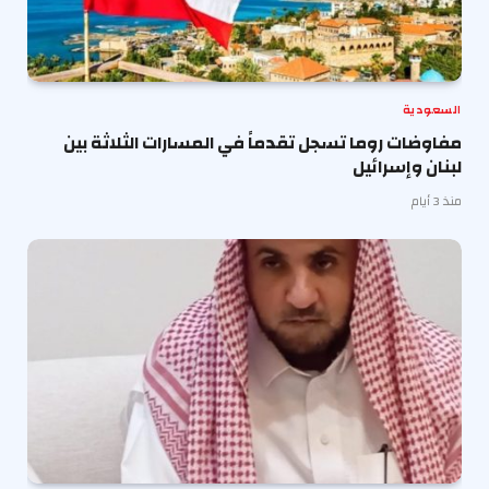
السعودية
مفاوضات روما تسجل تقدماً في المسارات الثلاثة بين
لبنان وإسرائيل
منذ 3 أيام