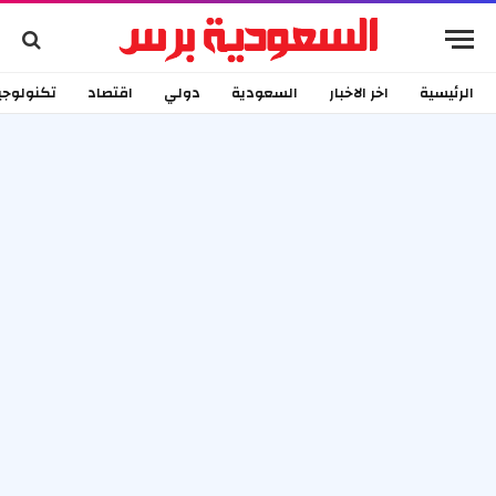
الرئيسية
اخر الاخبار
السعودية
دولي
اقتصاد
تكنولوجي