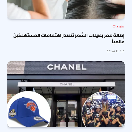
منوعات
إطالة عمر بصيلات الشعر تتصدر اهتمامات المستهلكين
عالمياً
منذ 11 ساعة