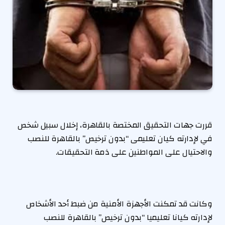
قررت جهات التحقيق المختصة بالقاهرة، إخلال سبيل شخص
في لإدارته كيان تعليمى “بدون ترخيص” بالقاهرة للنصب
والاحتيال على المواطنين على ذمة التحقيقات.
وكانت قد تمكنت الأجهزة الأمنية من ضبط أحد الأشخاص
لإدارته كيانا تعليميا “بدون ترخيص” بالقاهرة للنصب