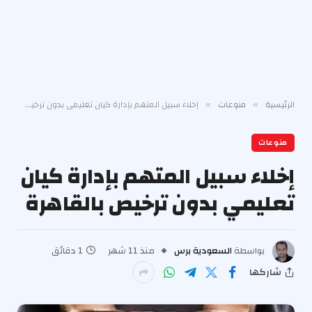
الرئيسية
منوعات
إخلاء سبيل المتهم بإدارة كيان تعليمي بدون ترخيص بالقاهرة
»
»
منوعات
إخلاء سبيل المتهم بإدارة كيان
تعليمي بدون ترخيص بالقاهرة
بواسطة
السعودية برس
منذ 11 شهر
1 دقائق
شاركها