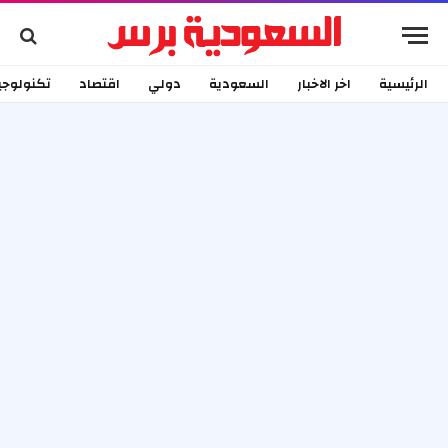
الرئيسية
اخر الاخبار
السعودية
دولي
اقتصاد
تكنولوجي