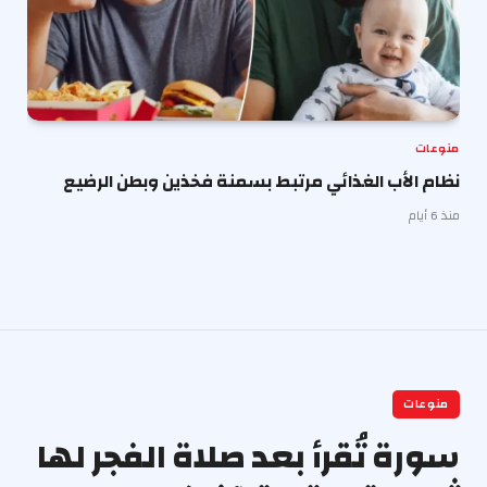
منوعات
نظام الأب الغذائي مرتبط بسمنة فخذين وبطن الرضيع
منذ 6 أيام
منوعات
سورة تُقرأ بعد صلاة الفجر لها