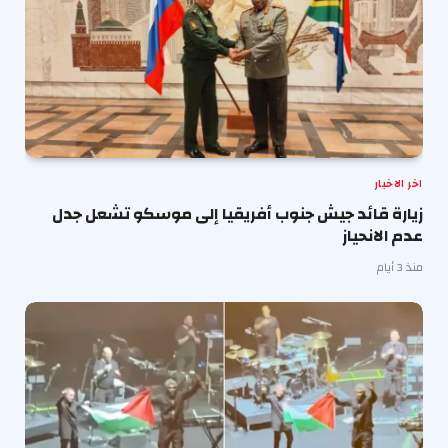
اخر الاخبار
زيارة قائد جيش جنوب أفريقيا إلى موسكو تشعل جدل
عدم الانحياز
منذ 3 أيام