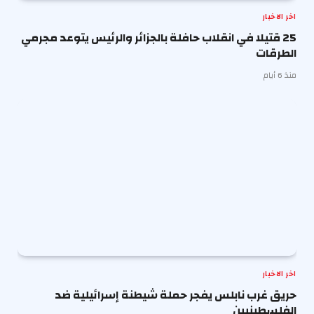
اخر الاخبار
25 قتيلا في انقلاب حافلة بالجزائر والرئيس يتوعد مجرمي
الطرقات
منذ 6 أيام
اخر الاخبار
حريق غرب نابلس يفجر حملة شيطنة إسرائيلية ضد
الفلسطينيين