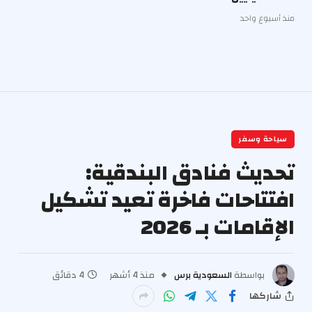
منذ أسبوع واحد
سياحة وسفر
تحديث فنادق البندقية:
افتتاحات فاخرة تعيد تشكيل
الإقامات بـ 2026
بواسطة
السعودية برس
منذ 4 أشهر
4 دقائق
شاركها