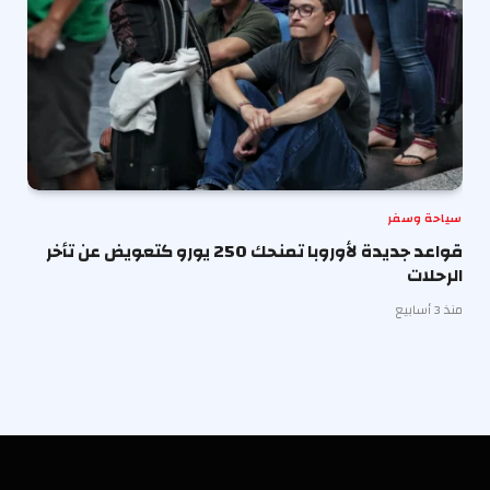
سياحة وسفر
قواعد جديدة لأوروبا تمنحك 250 يورو كتعويض عن تأخر
الرحلات
منذ 3 أسابيع