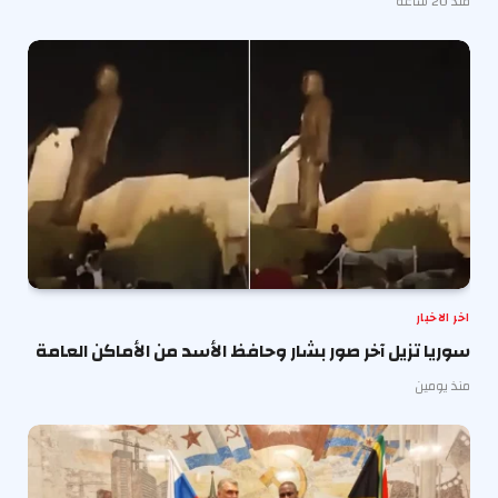
منذ 20 ساعة
اخر الاخبار
سوريا تزيل آخر صور بشار وحافظ الأسد من الأماكن العامة
منذ يومين