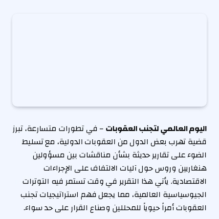
اليوم العالمي لتجنب العقوبات
– في تطورات متسارعة، تبرز
قضية تهرب بعض الدول من العقوبات الدولية، مع تسليط
الضوء على تقارير حديثة بشأن مناقشات بين مسؤولين
هنغاريين وروس حول آليات الالتفاف على الإجراءات
الاقتصادية. يأتي هذا التقرير في وقت تستمر فيه التوترات
الجيوسياسية العالمية، مما يجعل فهم استراتيجيات تجنب
العقوبات أمراً حيوياً للمحللين وصناع القرار على حد سواء.