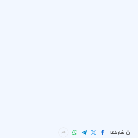
شاركها