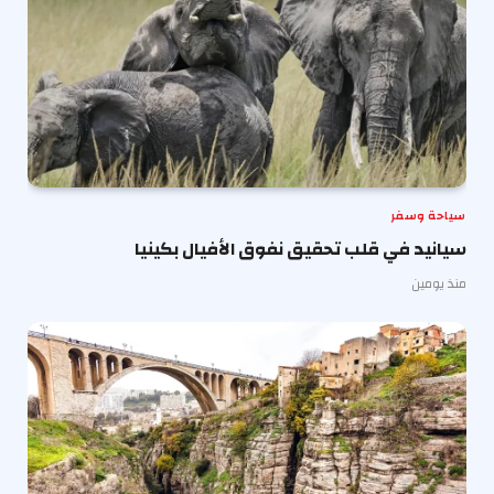
سياحة وسفر
سيانيد في قلب تحقيق نفوق الأفيال بكينيا
منذ يومين