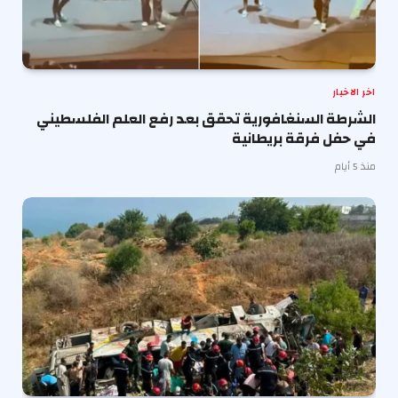
اخر الاخبار
الشرطة السنغافورية تحقق بعد رفع العلم الفلسطيني
في حفل فرقة بريطانية
منذ 5 أيام