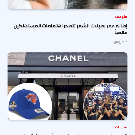
منوعات
إطالة عمر بصيلات الشعر تتصدر اهتمامات المستهلكين
عالمياً
منذ يومين
منوعات