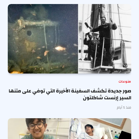
منوعات
صور جديدة تكشف السفينة الأخيرة التي توفي على متنها
السير إرنست شاكلتون
منذ 5 أيام