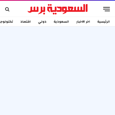
الرئيسية
اخر الاخبار
السعودية
دولي
اقتصاد
تكنولوجي