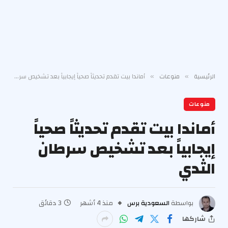
الرئيسية
منوعات
أماندا بيت تقدم تحديثاً صحياً إيجابياً بعد تشخيص سرطان الثدي
»
»
منوعات
أماندا بيت تقدم تحديثاً صحياً
إيجابياً بعد تشخيص سرطان
الثدي
بواسطة
السعودية برس
منذ 4 أشهر
3 دقائق
شاركها