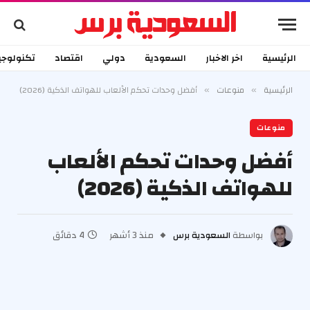
الرئيسية
اخر الاخبار
السعودية
دولي
اقتصاد
تكنولوجي
الرئيسية
منوعات
أفضل وحدات تحكم الألعاب للهواتف الذكية (2026)
»
»
منوعات
أفضل وحدات تحكم الألعاب
للهواتف الذكية (2026)
بواسطة
السعودية برس
منذ 3 أشهر
4 دقائق