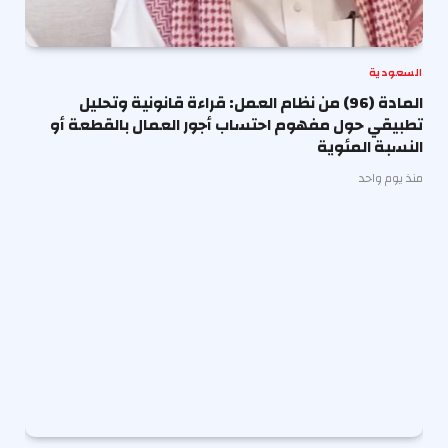
السعودية
المادة (96) من نظام العمل: قراءة قانونية وتحليل
تطبيقي حول مفهوم احتساب أجور العمال بالقطعة أو
النسبة المئوية
منذ يوم واحد