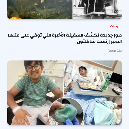
منوعات
صور جديدة تكشف السفينة الأخيرة التي توفي على متنها
السير إرنست شاكلتون
منذ يومين