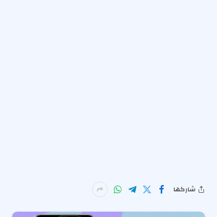
شاركها