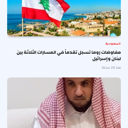
السعودية
مفاوضات روما تسجل تقدماً في المسارات الثلاثة بين
لبنان وإسرائيل
منذ 20 ساعة