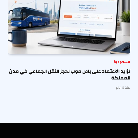
السعودية
تزايد الاعتماد على باص موب لحجز النقل الجماعي في مدن
المملكة
منذ 5 أيام