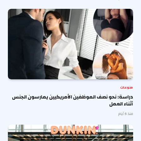
منوعات
دراسة: نحو نصف الموظفين الأمريكيين يمارسون الجنس
أثناء العمل
منذ 6 أيام