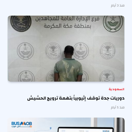
منذ 3 أيام
السعودية
دوريات جدة توقف إثيوبياً بتهمة ترويج الحشيش
منذ 5 أيام