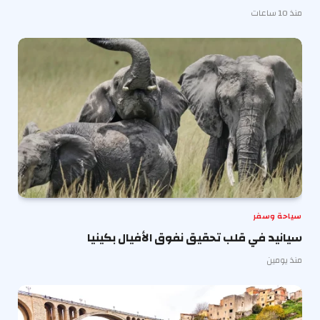
منذ 10 ساعات
سياحة وسفر
سيانيد في قلب تحقيق نفوق الأفيال بكينيا
منذ يومين