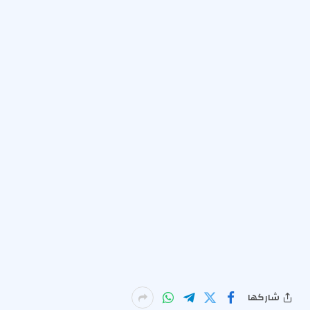
شاركها