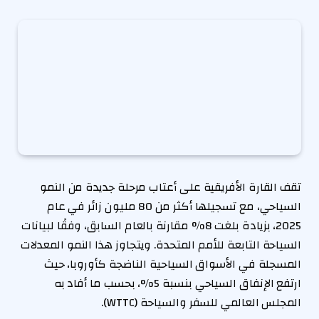
تقف القارة الأفريقية على أعتاب مرحلة جديدة من النمو
السياحي، مع تسجيلها أكثر من 80 مليون زائر في عام
2025، بزيادة بلغت 8% مقارنة بالعام السابق، وفقًا لبيانات
السياحة التابعة للأمم المتحدة. ويتجاوز هذا النمو المعدلات
المسجلة في الأسواق السياحية الناضجة كأوروبا، حيث
ارتفع الإنفاق السياحي بنسبة 5%، بحسب ما أفاد به
المجلس العالمي للسفر والسياحة (WTTC).