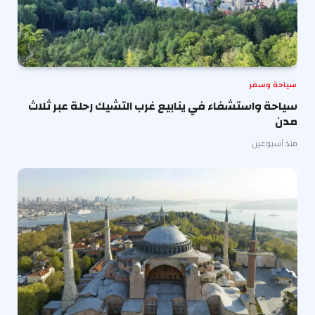
سياحة وسفر
سياحة واستشفاء في ينابيع غرب التشيك رحلة عبر ثلاث
مدن
منذ أسبوعين