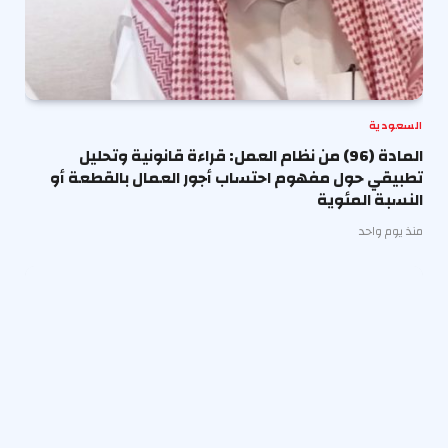
السعودية
المادة (96) من نظام العمل: قراءة قانونية وتحليل
تطبيقي حول مفهوم احتساب أجور العمال بالقطعة أو
النسبة المئوية
منذ يوم واحد