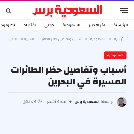
الرئيسية
اخر الاخبار
السعودية
دولي
اقتصاد
تكنولوجي
الرئيسية
السعودية
أسباب وتفاصيل حظر الطائرات المسيرة في البحرين
»
»
السعودية
أسباب وتفاصيل حظر الطائرات
المسيرة في البحرين
بواسطة
السعودية برس
منذ 4 أشهر
4 دقائق