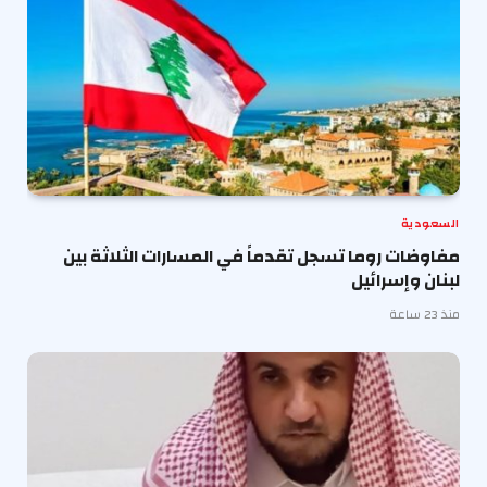
السعودية
مفاوضات روما تسجل تقدماً في المسارات الثلاثة بين
لبنان وإسرائيل
منذ 23 ساعة