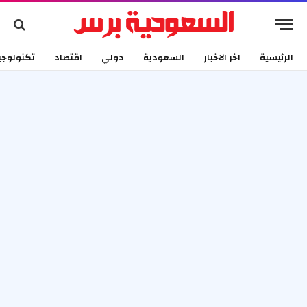
الرئيسية
اخر الاخبار
السعودية
دولي
اقتصاد
تكنولوجي