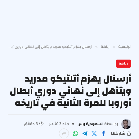
الرئيسية
رياضة
أرسنال يهزم أتلتيكو مدريد ويتأهل إلى نهائي دوري أبطال أوروبا للمرة الثانية في تاريخه
»
»
رياضة
أرسنال يهزم أتلتيكو مدريد
ويتأهل إلى نهائي دوري أبطال
أوروبا للمرة الثانية في تاريخه
بواسطة
السعودية برس
منذ 3 أشهر
3 دقائق
شاركها