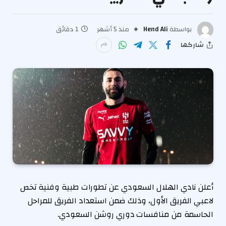
بواسطة
Hend Ali
منذ 5 أشهر
1 دقائق
شاركها
أعلن نادي الهلال السعودي عن تطورات طبية وفنية تخص
لاعبي الفريق الأول، وذلك ضمن استعداد الفريق للمراحل
الحاسمة من منافسات دوري روشن السعودي.