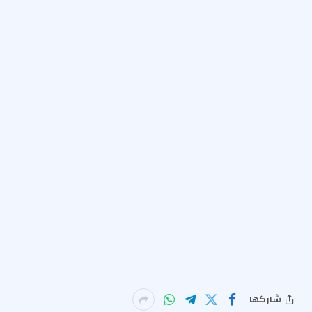
شاركها