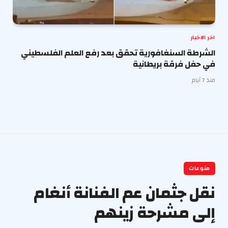
اخر الاخبار
الشرطة السنغافورية تحقق بعد رفع العلم الفلسطيني
في حفل فرقة بريطانية
منذ 7 أيام
منوعات
نقل جثمان عم الفنانة أنغام
إلى مشرحة زينهم