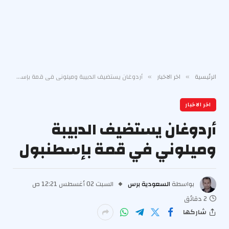
الرئيسية
اخر الاخبار
أردوغان يستضيف الدبيبة وميلوني في قمة بإسطنبول
»
»
اخر الاخبار
أردوغان يستضيف الدبيبة
وميلوني في قمة بإسطنبول
بواسطة
السعودية برس
السبت 02 أغسطس 12:21 ص
2 دقائق
شاركها