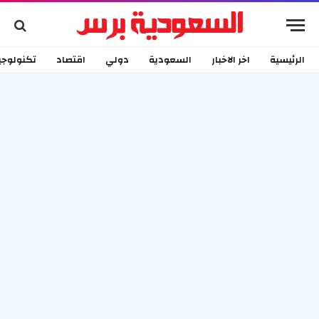
الرئيسية
اخر الاخبار
السعودية
دولي
اقتصاد
تكنولوجي