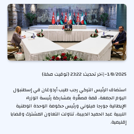
1/8/2025
–
|
آخر تحديث:
23:22 (توقيت مكة)
استضاف الرئيس التركي رجب طيب أردوغان في إسطنبول
اليوم الجمعة، قمة مصغّرة بمشاركة رئيسة الوزراء
الإيطالية جورجا ميلوني ورئيس حكومة الوحدة الوطنية
الليبية عبد الحميد الدبيبة، تناولت التعاون المشترك وقضايا
إقليمية.