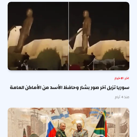
اخر الاخبار
سوريا تزيل آخر صور بشار وحافظ الأسد من الأماكن العامة
منذ 4 أيام