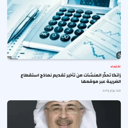
اقتصاد
زاتكا تحذّر المنشآت من تأخير تقديم نماذج استقطاع
الضريبة عبر موقعها
منذ يوم واحد