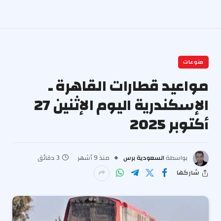
منوعات
مواعيد قطارات القاهرة ـ
الإسكندرية اليوم الإثنين 27
أكتوبر 2025
بواسطة
السعودية برس
منذ 9 أشهر
3 دقائق
شاركها