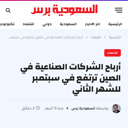
الرئيسية
اخر الاخبار
السعودية
دولي
اقتصاد
تكنولوجي
الرئيسية
اقتصاد
أرباح الشركات الصناعية في الصين ترتفع في سبتمبر للشهر الثاني
»
»
اقتصاد
أرباح الشركات الصناعية في
الصين ترتفع في سبتمبر
للشهر الثاني
بواسطة
السعودية برس
منذ 9 أشهر
2 دقائق