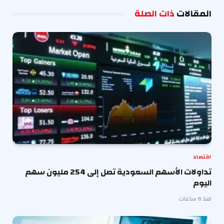
الإلكترو
المقالات
ذات الصلة
اقتصاد
تداولات الأسهم السعودية تصل إلى 254 مليون سهم
اليوم
منذ 6 ساعات