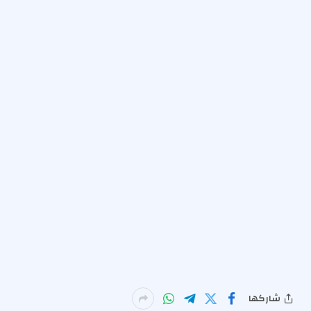
شاركها