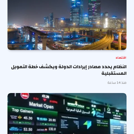
اقتصاد
النظام يحدد مصادر إيرادات الدولة ويكشف خطة التمويل
المستقبلية
منذ 14 ساعة