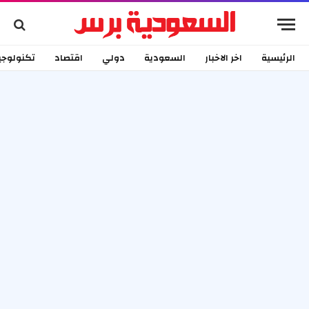
الرئيسية
اخر الاخبار
السعودية
دولي
اقتصاد
تكنولوجي