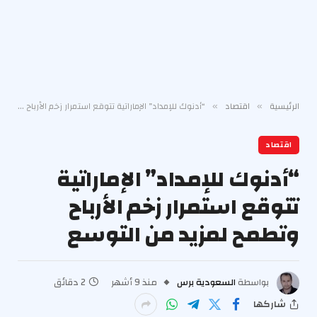
الرئيسية
اقتصاد
“أدنوك للإمداد” الإماراتية تتوقع استمرار زخم الأرباح وتطمح لمزيد من التوسع
»
»
اقتصاد
“أدنوك للإمداد” الإماراتية
تتوقع استمرار زخم الأرباح
وتطمح لمزيد من التوسع
بواسطة
السعودية برس
منذ 9 أشهر
2 دقائق
شاركها