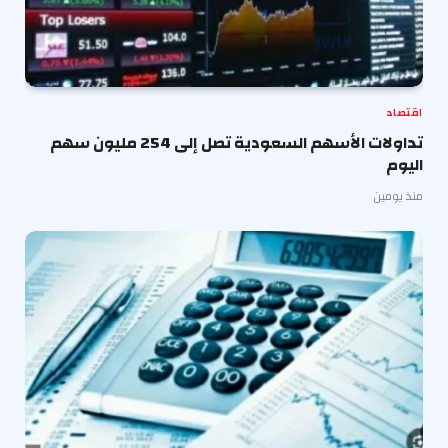
اقتصاد
تداولات الأسهم السعودية تصل إلى 254 مليون سهم
اليوم
منذ يومين