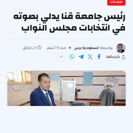
منوعات
رئيس جامعة قنا يدلي بصوته
في انتخابات مجلس النواب
بواسطة
السعودية برس
منذ 9 أشهر
2 دقائق
شاركها