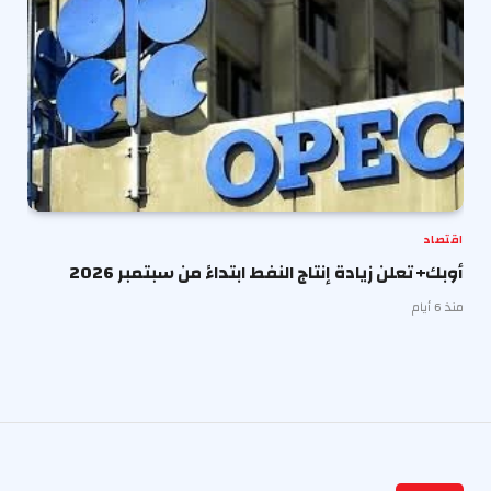
اقتصاد
أوبك+ تعلن زيادة إنتاج النفط ابتداءً من سبتمبر 2026
منذ 6 أيام