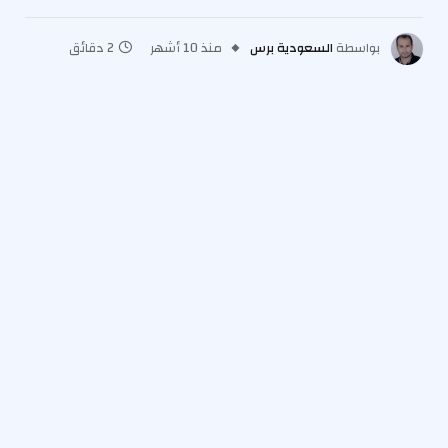
بواسطة
السعودية برس
منذ 10 أشهر
2 دقائق