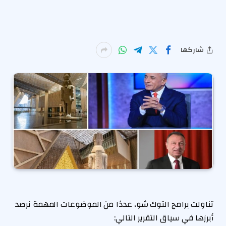
شاركها
تناولت برامج التوك شو، عددًا من الموضوعات المهمة نرصد
أبرزها في سياق التقرير التالي: