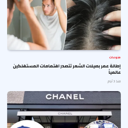
منوعات
إطالة عمر بصيلات الشعر تتصدر اهتمامات المستهلكين
عالمياً
منذ 3 أيام