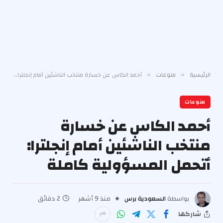
الرئيسية
منوعات
أحمد الكاس عن خسارة منتخب الناشئين أمام إنجلترا: أتحمل المسؤولية كاملة
»
»
منوعات
أحمد الكاس عن خسارة
منتخب الناشئين أمام إنجلترا:
أتحمل المسؤولية كاملة
بواسطة
السعودية برس
منذ 9 أشهر
2 دقائق
شاركها