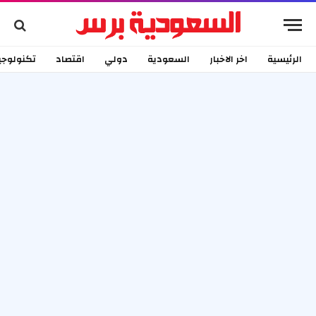
الرئيسية
اخر الاخبار
السعودية
دولي
اقتصاد
تكنولوجي