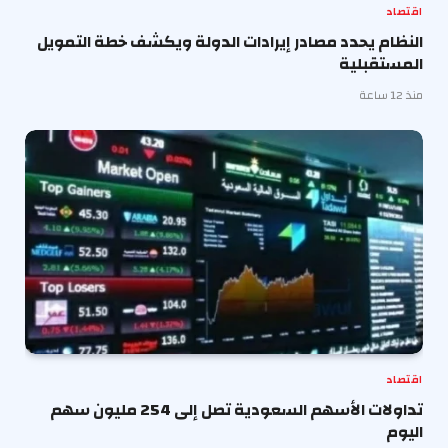
اقتصاد
النظام يحدد مصادر إيرادات الدولة ويكشف خطة التمويل
المستقبلية
منذ 12 ساعة
اقتصاد
تداولات الأسهم السعودية تصل إلى 254 مليون سهم
اليوم