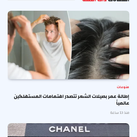
منوعات
إطالة عمر بصيلات الشعر تتصدر اهتمامات المستهلكين
عالمياً
منذ 13 ساعة