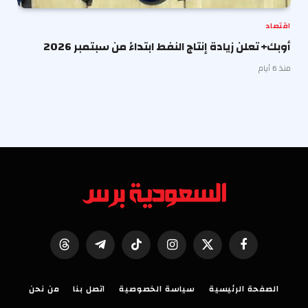
اقتصاد
أوبك+ تعلن زيادة إنتاج النفط ابتداءً من سبتمبر 2026
منذ 6 أيام
فيسبوك
X
الانستغرام
تيكتوك
تيلقرام
Threads
(Twitter)
الصفحة الرئيسية
سياسة الخصوصية
اتصل بنا
من نحن