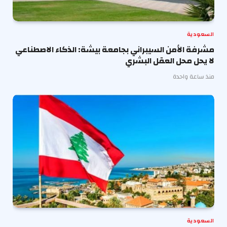
السعودية
مشرفة الأمن السيبراني بجامعة بيشة: الذكاء الاصطناعي
لا يحل محل العقل البشري
منذ ساعة واحدة
السعودية