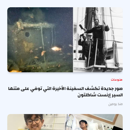
منوعات
صور جديدة تكشف السفينة الأخيرة التي توفي على متنها
السير إرنست شاكلتون
منذ يومين