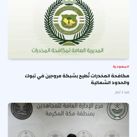
السعودية
مكافحة المخدرات تُطيح بشبكة مروجين في تبوك
والحدود الشمالية
منذ 3 أيام