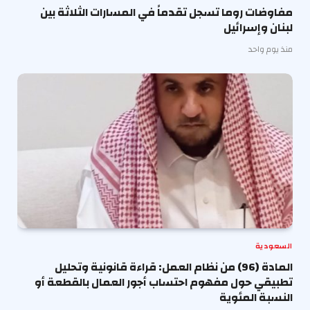
مفاوضات روما تسجل تقدماً في المسارات الثلاثة بين
لبنان وإسرائيل
منذ يوم واحد
السعودية
المادة (96) من نظام العمل: قراءة قانونية وتحليل
تطبيقي حول مفهوم احتساب أجور العمال بالقطعة أو
النسبة المئوية