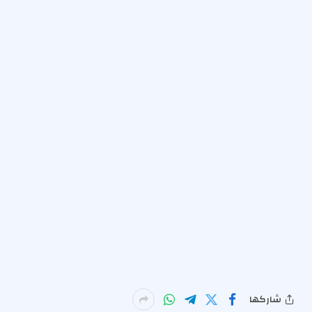
شاركها